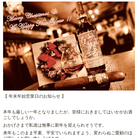
【
年末年始営業日のお知らせ
】
本年も厳しい一年となりましたが、皆様におきましてはいかがお過
ごしでしょうか。
おかげさまで私達は無事に新年を迎えられそうです。
来年もこのまま平素、平安でいられますよう、変わらぬご愛顧のほ