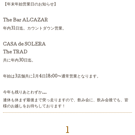
【年末年始営業日のお知らせ】
The Bar ALCAZAR
年内31日迄。カウントダウン営業。
CASA de SOLERA
The TRAD
共に年内30日迄。
年始は3店舗共に1月4日18:00〜通常営業となります。
今年も残りあとわずか…
連休も休まず最後まで突っ走りますので、飲み会に、飲み会後でも、皆
様のお越しをお待ちしております！
1