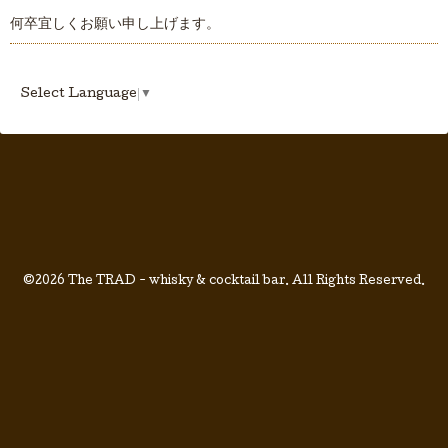
何卒宜しくお願い申し上げます。
Select Language
▼
©2026
The TRAD - whisky & cocktail bar
. All Rights Reserved.