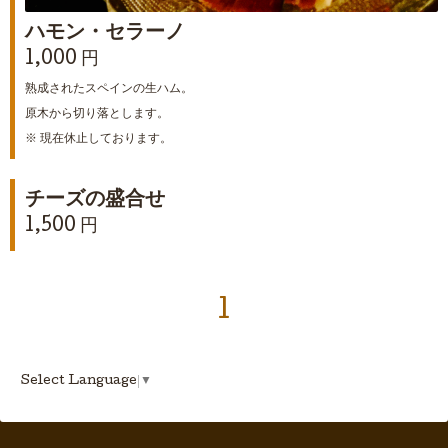
ハモン・セラーノ
1,000 円
熟成されたスペインの生ハム。
原木から切り落とします。
※ 現在休止しております。
チーズの盛合せ
1,500 円
1
Select Language
▼